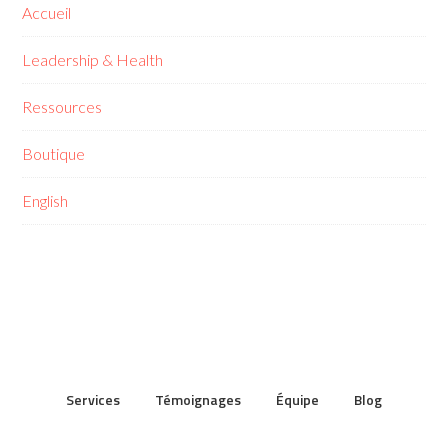
Accueil
Leadership & Health
Ressources
Boutique
English
Services
Témoignages
Équipe
Blog