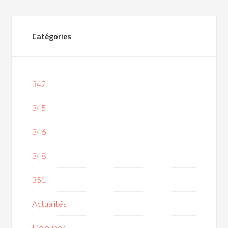
Catégories
342
345
346
348
351
Actualités
Déjeuner