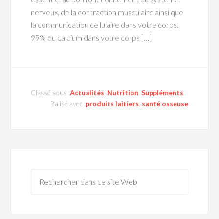
nerveux, de la contraction musculaire ainsi que
la communication cellulaire dans votre corps.
99% du calcium dans votre corps […]
Classé sous :
Actualités
,
Nutrition
,
Suppléments
Balisé avec :
produits laitiers
,
santé osseuse