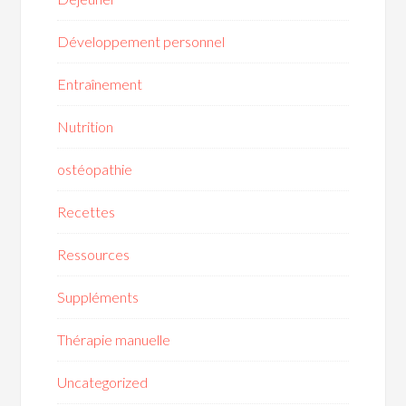
Développement personnel
Entraînement
Nutrition
ostéopathie
Recettes
Ressources
Suppléments
Thérapie manuelle
Uncategorized