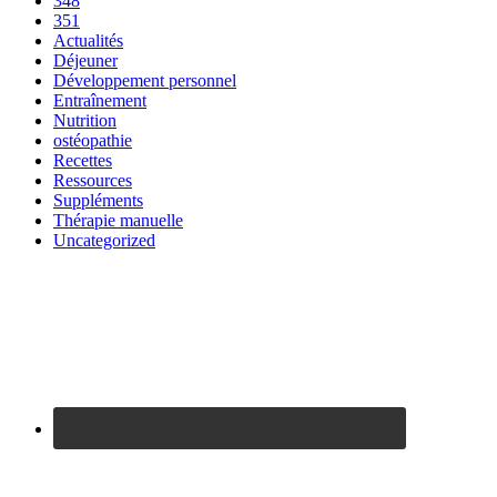
348
351
Actualités
Déjeuner
Développement personnel
Entraînement
Nutrition
ostéopathie
Recettes
Ressources
Suppléments
Thérapie manuelle
Uncategorized