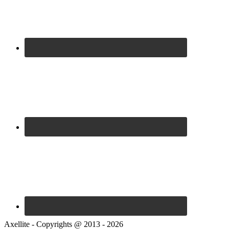
Axellite - Copyrights @ 2013 - 2026