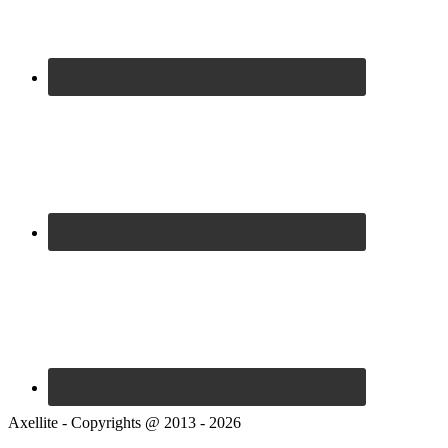
Axellite - Copyrights @ 2013 - 2026