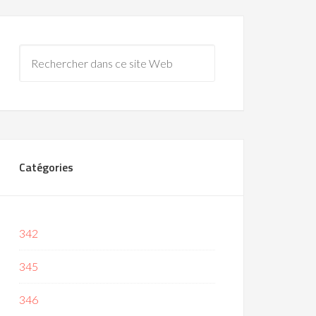
Catégories
342
345
346