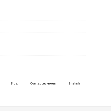
Blog
Contactez-nous
English