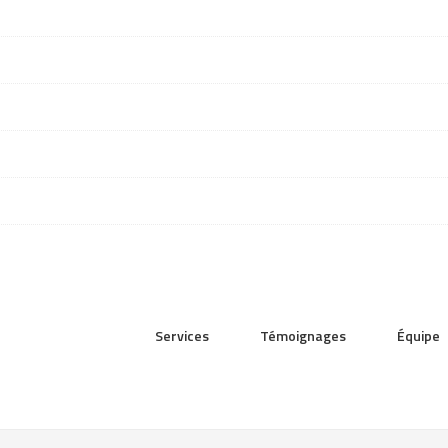
Services
Témoignages
Équipe