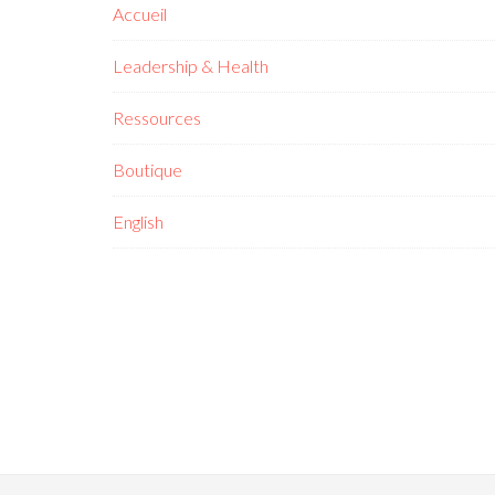
Accueil
Leadership & Health
Ressources
Boutique
English