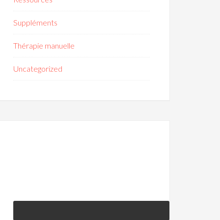
Suppléments
Thérapie manuelle
Uncategorized