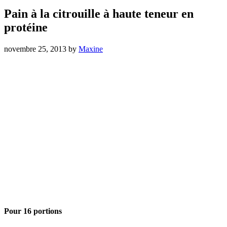
Pain à la citrouille à haute teneur en
protéine
novembre 25, 2013
by
Maxine
Pour 16 portions