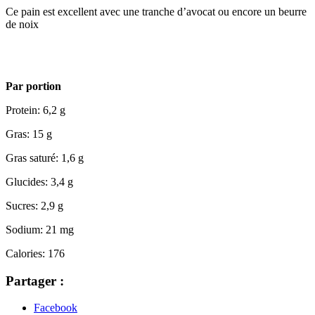
Ce pain est excellent avec une tranche d’avocat ou encore un beurre
de noix
Par portion
Protein: 6,2 g
Gras: 15 g
Gras saturé: 1,6 g
Glucides: 3,4 g
Sucres: 2,9 g
Sodium: 21 mg
Calories: 176
Partager :
Facebook