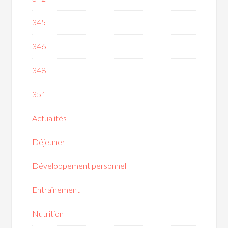
345
346
348
351
Actualités
Déjeuner
Développement personnel
Entraînement
Nutrition