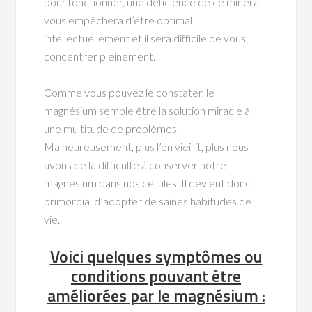
pour fonctionner, une déficience de ce minéral
vous empêchera d’être optimal
intellectuellement et il sera difficile de vous
concentrer pleinement.
Comme vous pouvez le constater, le
magnésium semble être la solution miracle à
une multitude de problèmes.
Malheureusement, plus l’on vieillit, plus nous
avons de la difficulté à conserver notre
magnésium dans nos cellules. Il devient donc
primordial d’adopter de saines habitudes de
vie.
Voici quelques symptômes ou
conditions pouvant être
améliorées par le magnésium :