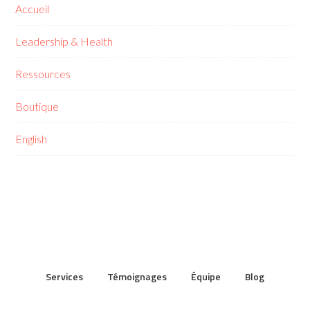
Accueil
Leadership & Health
Ressources
Boutique
English
Services
Témoignages
Équipe
Blog