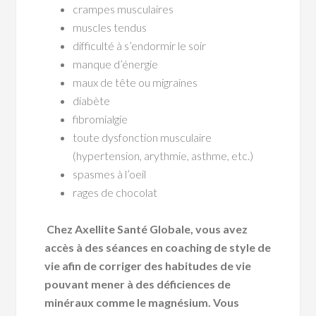
crampes musculaires
muscles tendus
difficulté à s’endormir le soir
manque d’énergie
maux de tête ou migraines
diabète
fibromialgie
toute dysfonction musculaire
(hypertension, arythmie, asthme, etc.)
spasmes à l’oeil
rages de chocolat
Chez Axellite Santé Globale, vous avez
accès à des séances en coaching de style de
vie afin de corriger des habitudes de vie
pouvant mener à des déficiences de
minéraux comme le magnésium. Vous