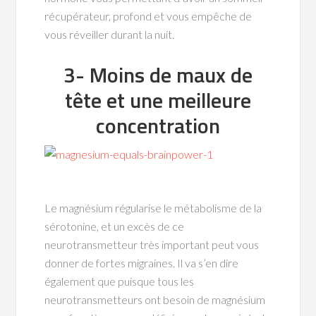
récupérateur, profond et vous empêche de
vous réveiller durant la nuit.
3- Moins de maux de
tête et une meilleure
concentration
Le magnésium régularise le métabolisme de la
sérotonine, et un excès de ce
neurotransmetteur très important peut vous
donner de fortes migraines. Il va s’en dire
également que puisque tous les
neurotransmetteurs ont besoin de magnésium