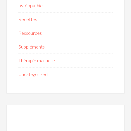
ostéopathie
Recettes
Ressources
Suppléments
Thérapie manuelle
Uncategorized