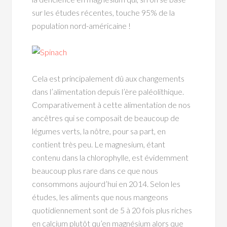
sur les études récentes, touche 95% de la
population nord-américaine !
Cela est principalement dû aux changements
dans l’alimentation depuis l’ère paléolithique.
Comparativement à cette alimentation de nos
ancêtres qui se composait de beaucoup de
légumes verts, la nôtre, pour sa part, en
contient très peu. Le magnesium, étant
contenu dans la chlorophylle, est évidemment
beaucoup plus rare dans ce que nous
consommons aujourd’hui en 2014. Selon les
études, les aliments que nous mangeons
quotidiennement sont de 5 à 20 fois plus riches
en calcium plutôt qu’en magnésium alors que