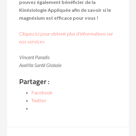
pouvez également bénéficier de la
Kinésiologie Appliquée afin de savoir si le
magnésium est efficace pour vous !
Cliquez ici pour obtenir plus d’informations sur
nos services
Vincent Paradis
Axellite Santé Globale
Partager :
Facebook
Twitter