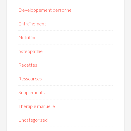
Développement personnel
Entraînement
Nutrition
ostéopathie
Recettes
Ressources
Suppléments
Thérapie manuelle
Uncategorized