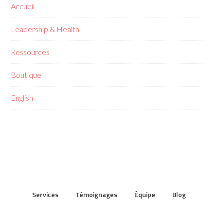
Accueil
Leadership & Health
Ressources
Boutique
English
Services
Témoignages
Équipe
Blog