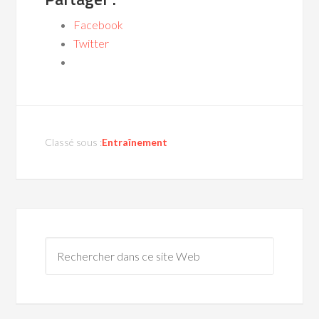
Facebook
Twitter
Classé sous :
Entraînement