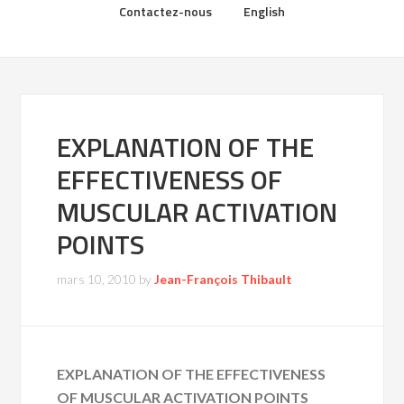
Contactez-nous
English
EXPLANATION OF THE
EFFECTIVENESS OF
MUSCULAR ACTIVATION
POINTS
mars 10, 2010
by
Jean-François Thibault
EXPLANATION OF THE EFFECTIVENESS
OF MUSCULAR ACTIVATION POINTS