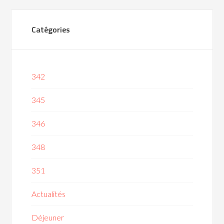
Catégories
342
345
346
348
351
Actualités
Déjeuner