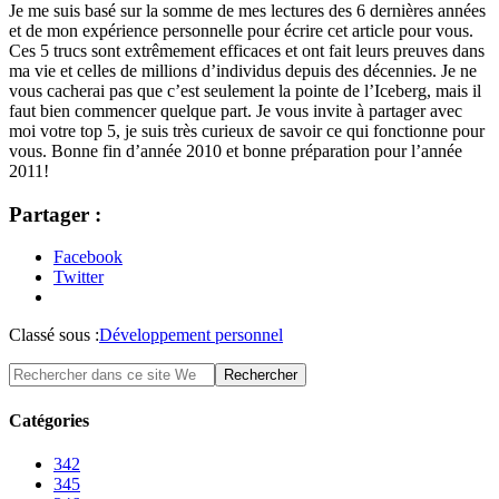
Je me suis basé sur la somme de mes lectures des 6 dernières années
et de mon expérience personnelle pour écrire cet article pour vous.
Ces 5 trucs sont extrêmement efficaces et ont fait leurs preuves dans
ma vie et celles de millions d’individus depuis des décennies. Je ne
vous cacherai pas que c’est seulement la pointe de l’Iceberg, mais il
faut bien commencer quelque part. Je vous invite à partager avec
moi votre top 5, je suis très curieux de savoir ce qui fonctionne pour
vous. Bonne fin d’année 2010 et bonne préparation pour l’année
2011!
Partager :
Facebook
Twitter
Classé sous :
Développement personnel
Catégories
342
345